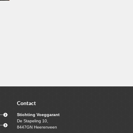
Contact
Stichting Voeggarant
De Stapeling 10,
8447GN Heerenveen