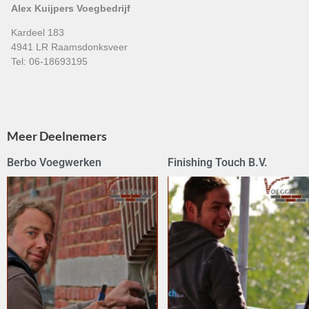
Alex Kuijpers Voegbedrijf
Kardeel 183
4941 LR Raamsdonksveer
Tel: 06-18693195
Meer Deelnemers
Berbo Voegwerken
Finishing Touch B.V.