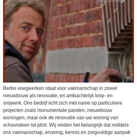
Berbo voegwerken staat voor vakmanschap in zowel
nieuwbouw als renovatie, en ambachtelijk knip- en
snijwerk. Ons bedrijf richt zich met name op particuliere
projecten zoals monumentale panden, nieuwbouw
woningen, maar ook de renovatie van uw woning van
schoorsteen tot plint. Wij vinden het belangrijk dat middels
ons vakmanschap, ervaring, kennis en zorgvuldige aanpak