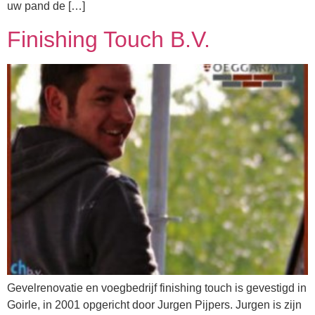
uw pand de […]
Finishing Touch B.V.
Gevelrenovatie en voegbedrijf finishing touch is gevestigd in
Goirle, in 2001 opgericht door Jurgen Pijpers. Jurgen is zijn