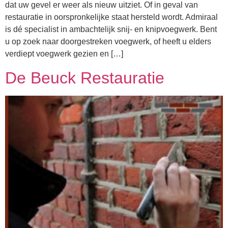
dat uw gevel er weer als nieuw uitziet. Of in geval van
restauratie in oorspronkelijke staat hersteld wordt. Admiraal
is dé specialist in ambachtelijk snij- en knipvoegwerk. Bent
u op zoek naar doorgestreken voegwerk, of heeft u elders
verdiept voegwerk gezien en […]
De Beuck Restauratie