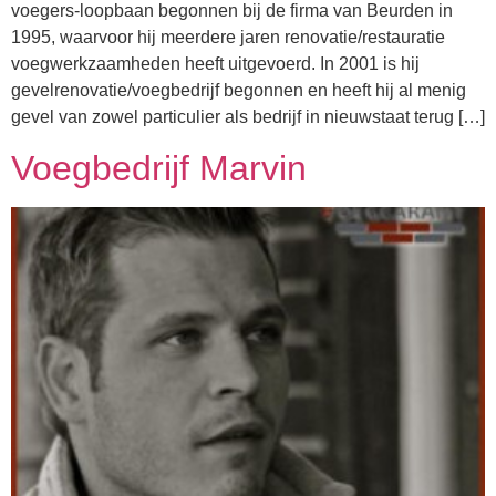
voegers-loopbaan begonnen bij de firma van Beurden in
1995, waarvoor hij meerdere jaren renovatie/restauratie
voegwerkzaamheden heeft uitgevoerd. In 2001 is hij
gevelrenovatie/voegbedrijf begonnen en heeft hij al menig
gevel van zowel particulier als bedrijf in nieuwstaat terug […]
Voegbedrijf Marvin