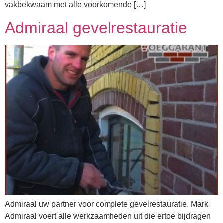
vakbekwaam met alle voorkomende […]
Admiraal gevelrestauratie
Admiraal uw partner voor complete gevelrestauratie. Mark
Admiraal voert alle werkzaamheden uit die ertoe bijdragen