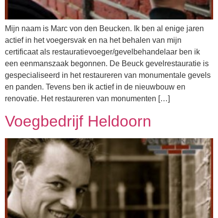
Mijn naam is Marc von den Beucken. Ik ben al enige jaren
actief in het voegersvak en na het behalen van mijn
certificaat als restauratievoeger/gevelbehandelaar ben ik
een eenmanszaak begonnen. De Beuck gevelrestauratie is
gespecialiseerd in het restaureren van monumentale gevels
en panden. Tevens ben ik actief in de nieuwbouw en
renovatie. Het restaureren van monumenten […]
Voegbedrijf Heldoorn