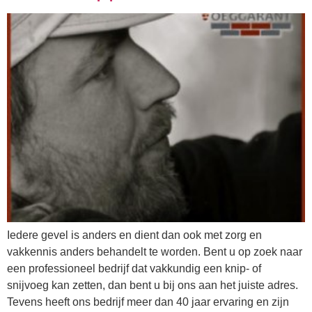
Iedere gevel is anders en dient dan ook met zorg en
vakkennis anders behandelt te worden. Bent u op zoek naar
een professioneel bedrijf dat vakkundig een knip- of
snijvoeg kan zetten, dan bent u bij ons aan het juiste adres.
Tevens heeft ons bedrijf meer dan 40 jaar ervaring en zijn