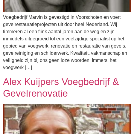
Voegbedrijf Marvin is gevestigd in Voorschoten en voert
gevelrestauratieprojecten uit door heel Nederland. Wij
timmeren al een flink aantal jaren aan de weg en zijn
inmiddels uitgegroeid tot een veelzijdige specialist op het
gebied van voegwerk, renovatie en restauratie van gevels,
gevelreiniging en schilderwerk. Kwaliteit, vakmanschap en
veiligheid zijn bij ons geen loze woorden. Immers, het
voegwerk […]
Alex Kuijpers Voegbedrijf &
Gevelrenovatie